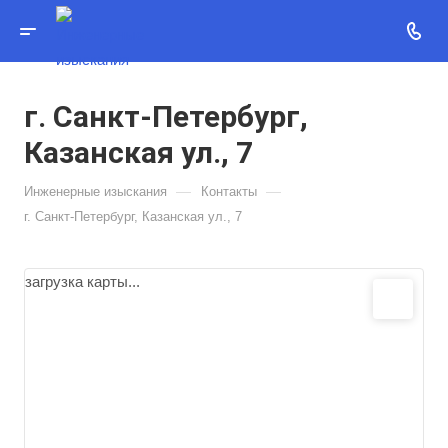
г. Санкт-Петербург,
Казанская ул., 7
—
—
Инженерные изыскания
Контакты
г. Санкт-Петербург, Казанская ул., 7
загрузка карты...