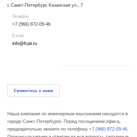
г. Санкт-Петербург, Казанская ул., 7
Телефон
+7 (966) 872-09-46
E-mail
info@fcpii.ru
Свяжитесь с нами
Наша компания по инженерным изысканиям находится в
городе Санкт-Петербурге. Перед посещением офиса,
предварительно звоните по телефону
+7 (966) 872-09-46
.
Проконсультируем и ответим на все вопросы, связанные