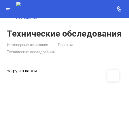
Технические обследования
—
—
Инженерные изыскания
Проекты
Технические обследования
загрузка карты...