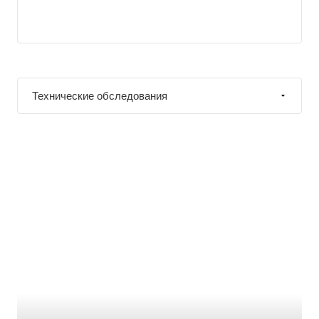
Технические обследования