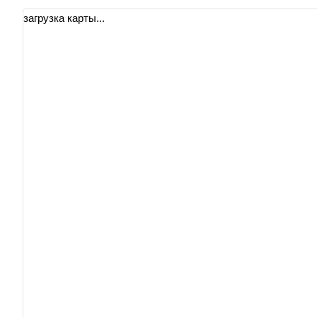
загрузка карты...