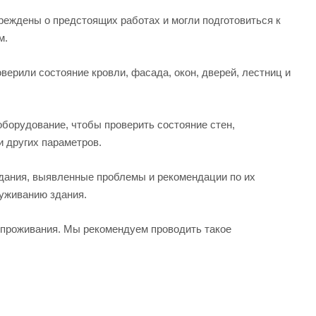
реждены о предстоящих работах и могли подготовиться к
м.
верили состояние кровли, фасада, окон, дверей, лестниц и
борудование, чтобы проверить состояние стен,
 других параметров.
дания, выявленные проблемы и рекомендации по их
луживанию здания.
т проживания. Мы рекомендуем проводить такое