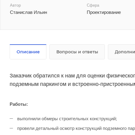
Автор
Сфера
Станислав Ильин
Проектирование
Описание
Вопросы и ответы
Дополни
Заказчик обратился к нам для оценки физическо
подземным паркингом и встроенно-пристроенн
Работы:
выполнили обмеры строительных конструкций;
провели детальный осмотр конструкций подземного пар