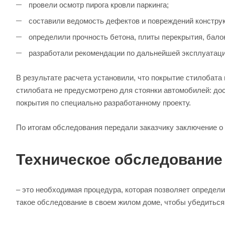
провели осмотр пирога кровли паркинга;
составили ведомость дефектов и повреждений конструк
определили прочность бетона, плиты перекрытия, бало
разработали рекомендации по дальнейшей эксплуатаци
В результате расчета установили, что покрытие стилобата
стилобата не предусмотрено для стоянки автомобилей: дос
покрытия по специально разработанному проекту.
По итогам обследования передали заказчику заключение о
Техническое обследование
– это необходимая процедура, которая позволяет определ
такое обследование в своем жилом доме, чтобы убедиться в