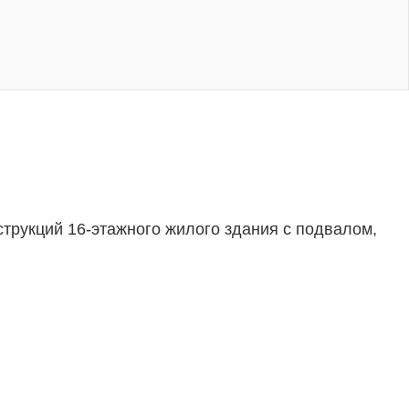
струкций 16-этажного жилого здания с подвалом,