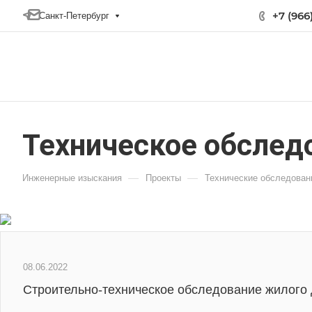
+7 (966
Санкт-Петербург
Техническое обслед
—
—
Инженерные изыскания
Проекты
Технические обследован
08.06.2022
Строительно-техническое обследование жилого