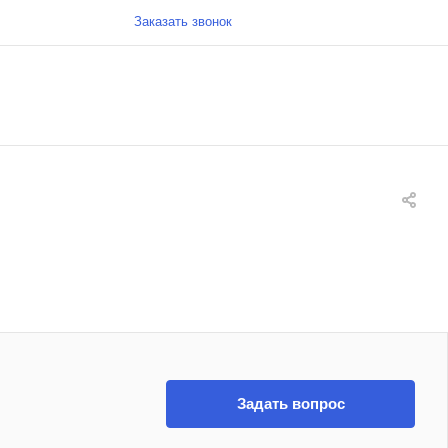
Заказать звонок
Задать вопрос